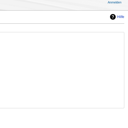
Anmelden
Hilfe