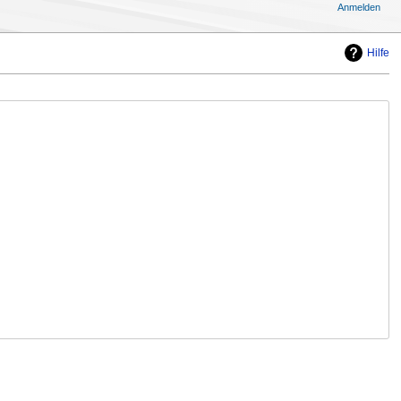
Anmelden
Hilfe